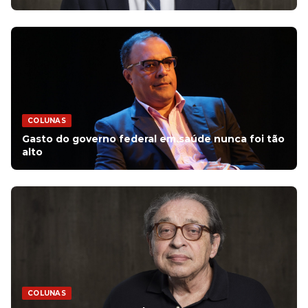
COLUNAS
Gasto do governo federal em saúde nunca foi tão
alto
COLUNAS