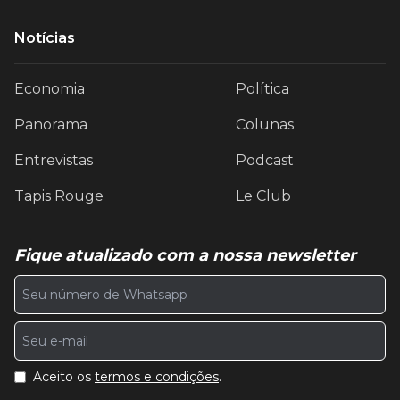
Notícias
Economia
Política
Panorama
Colunas
Entrevistas
Podcast
Tapis Rouge
Le Club
Fique atualizado com a nossa newsletter
Aceito os
termos e condições
.