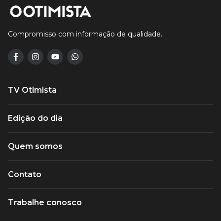
Compromisso com informação de qualidade.
TV Otimista
Edição do dia
Quem somos
Contato
Trabalhe conosco