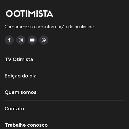
Compromisso com informação de qualidade.
TV Otimista
Edição do dia
Quem somos
Contato
Trabalhe conosco