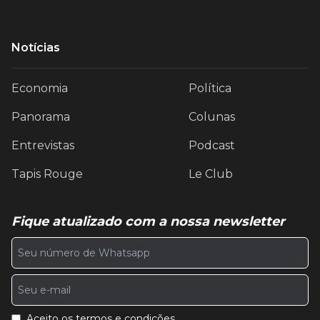
Notícias
Economia
Política
Panorama
Colunas
Entrevistas
Podcast
Tapis Rouge
Le Club
Fique atualizado com a nossa newsletter
Aceito os
termos e condições
.